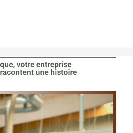
que, votre entreprise
racontent une histoire