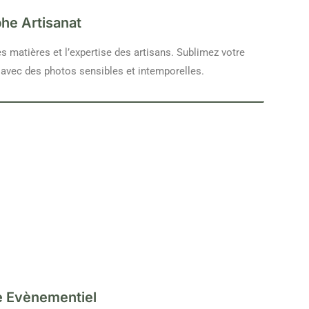
he Artisanat
s matières et l’expertise des artisans. Sublimez votre
re avec des photos sensibles et intemporelles.
 Evènementiel