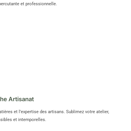
ercutante et professionnelle.
he Artisanat
ières et l’expertise des artisans. Sublimez votre atelier,
sibles et intemporelles.