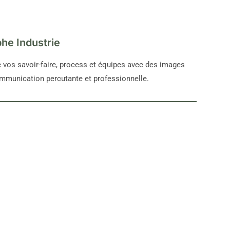
he Industrie
e vos savoir-faire, process et équipes avec des images
mmunication percutante et professionnelle.