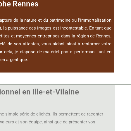
phe Rennes
capture de la nature et du patrimoine ou l’immortalisation
, la puissance des images est incontestable. En tant que
etites et moyennes entreprises dans la région de Rennes,
là de vos attentes, vous aidant ainsi à renforcer votre
ur cela, je dispose de matériel photo performant tant en
en argentique.
nnel en Ille-et-Vilaine
ne simple série de clichés. Ils permettent de raconter
s valeurs et son équipe, ainsi que de présenter vos