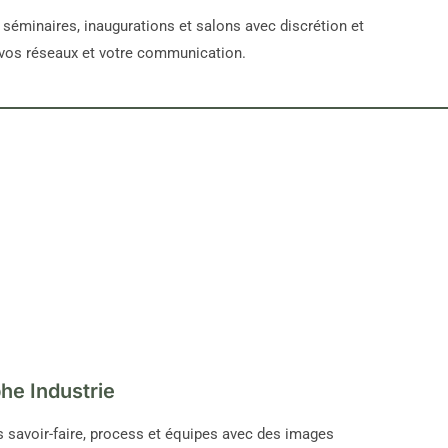
séminaires, inaugurations et salons avec discrétion et
vos réseaux et votre communication.
he Industrie
s savoir-faire, process et équipes avec des images