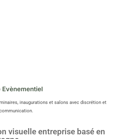
 Evènementiel
inaires, inaugurations et salons avec discrétion et
e communication.
 visuelle entreprise basé en